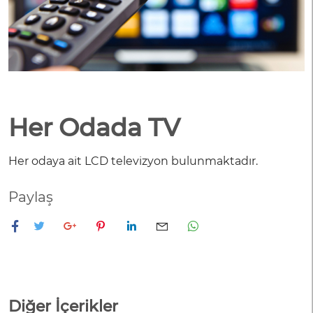
Her Odada TV
Her odaya ait LCD televizyon bulunmaktadır.
Paylaş
Diğer İçerikler